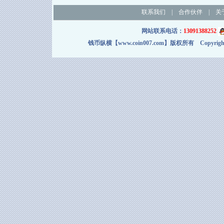
联系我们
|
合作伙伴
|
关
网站联系电话：
13091388252
钱币纵横【www.coin007.com】版权所有 Copyright＠2