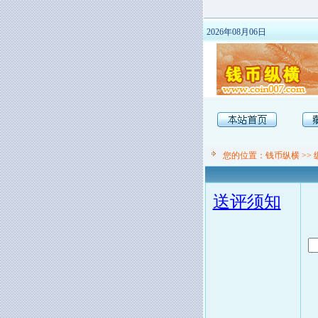
2026年08月06日
您的位置：
钱币纵横
>>
送评须知