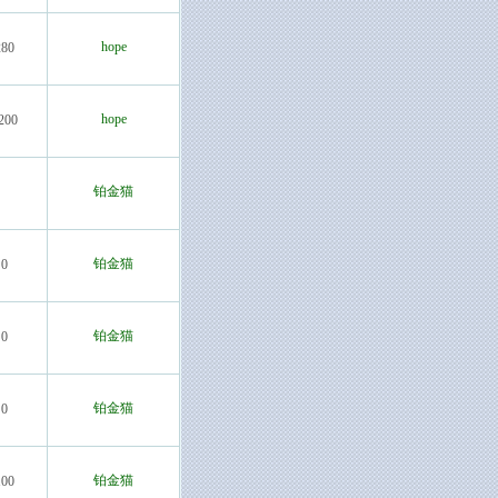
hope
280
hope
200
铂金猫
铂金猫
0
铂金猫
0
铂金猫
0
铂金猫
100