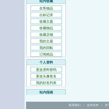
站内收藏
在售物品
出标记录
收藏主题
收藏物品
收藏店铺
我的主题
我的回帖
订阅精品
个人资料
更改资料密码
更改头像签名
我的好友列表
站内指南
联系我们
|
合作伙伴
|
关