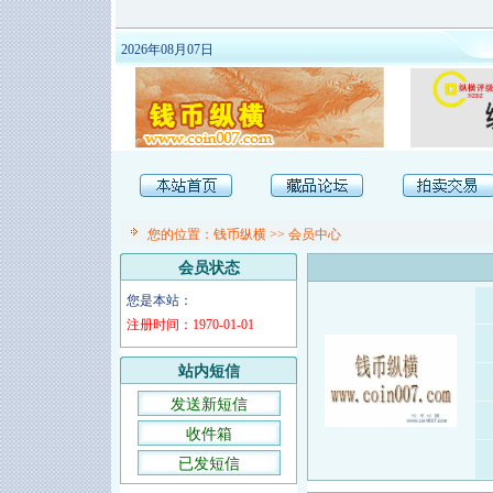
2026年08月07日
您的位置：
钱币纵横
>>
会员中心
会员状态
您是本站：
注册时间：1970-01-01
站内短信
发送新短信
收件箱
已发短信