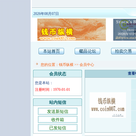
2026年08月07日
您的位置：
钱币纵横
>>
会员中心
查看
会员状态
您是本站：
注册时间：1970-01-01
站内短信
发送新短信
收件箱
已发短信