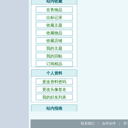
站内收藏
在售物品
出标记录
收藏主题
收藏物品
收藏店铺
我的主题
我的回帖
订阅精品
个人资料
更改资料密码
更改头像签名
我的好友列表
站内指南
联系我们
|
合作伙伴
|
关