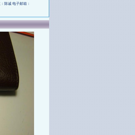
店主：陈诚 电子邮箱：