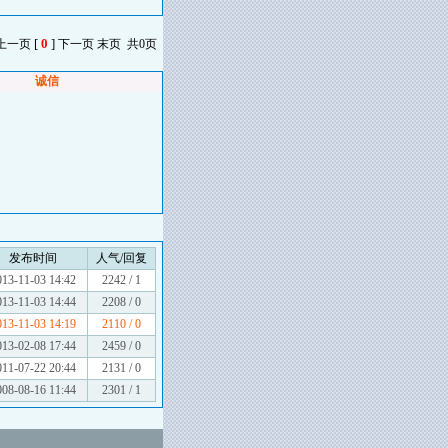
[
0
]
 上一页
下一页 末页 共0页
诚信
发布时间
人气/回复
013-11-03 14:42
2242 / 1
013-11-03 14:44
2208 / 0
013-11-03 14:19
2110 / 0
013-02-08 17:44
2459 / 0
011-07-22 20:44
2131 / 0
008-08-16 11:44
2301 / 1