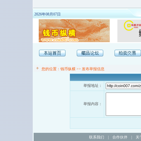
2026年08月07日
您的位置：钱币纵横 >> 发布举报信息
举报地址：
举报内容：
联系我们
|
合作伙伴
|
关